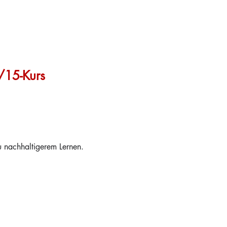
8/15-Kurs
.
zu nachhaltigerem Lernen.