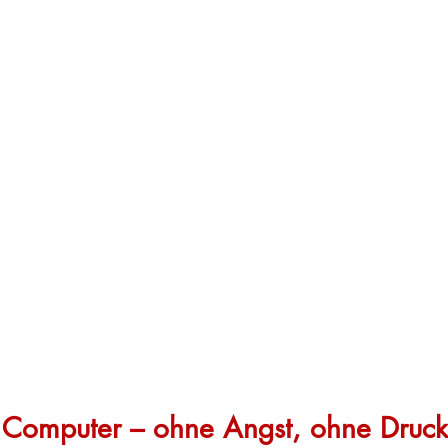
m Computer – ohne Angst, ohne Druck