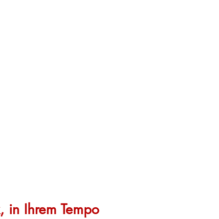
, in Ihrem Tempo