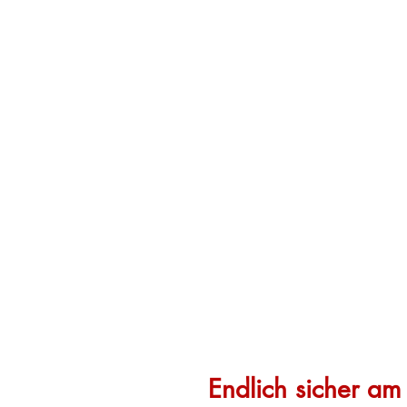
Endlich sicher a