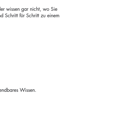
r wissen gar nicht, wo Sie
 Schritt für Schritt zu einem
wendbares Wissen.