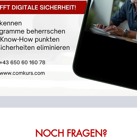
NOCH FRAGEN?