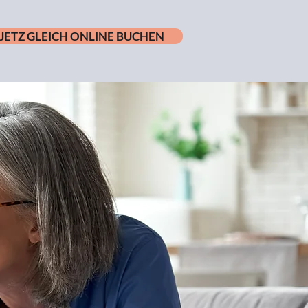
JETZ GLEICH ONLINE BUCHEN