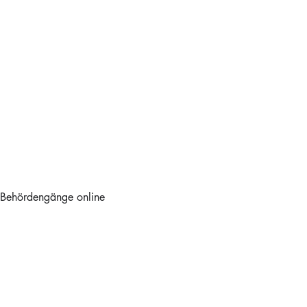
er Behördengänge online