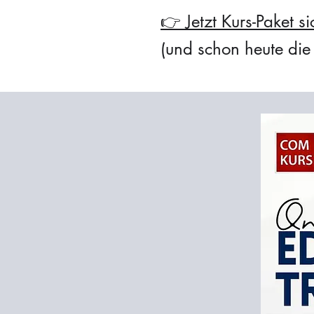
👉 Jetzt Kurs-Paket s
(und schon heute die 