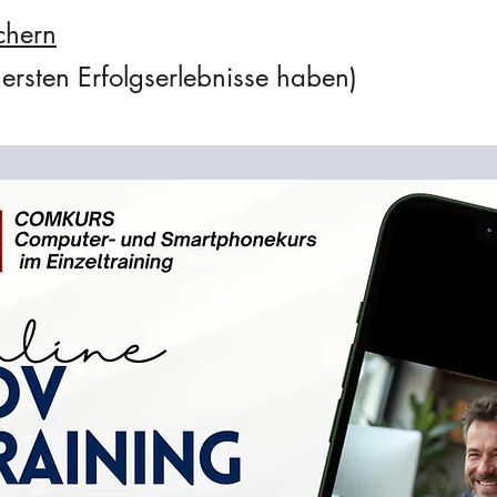
ichern
ersten Erfolgserlebnisse haben)