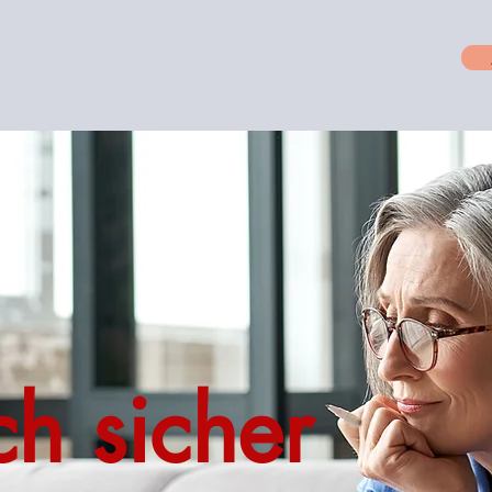
ch sicher