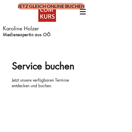
JETZ GLEICH ONLINE BUCHEN
Karoline Holzer
Medienexpertin aus OÖ
Service buchen
Jetzt unsere verfügbaren Termine
entdecken und buchen.